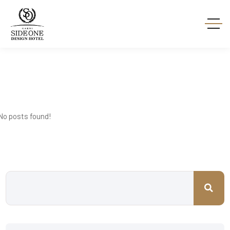
No posts found!