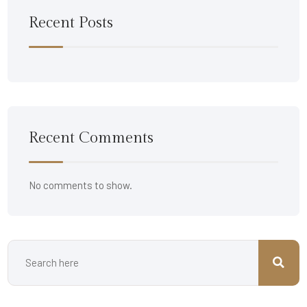
Recent Posts
Recent Comments
No comments to show.