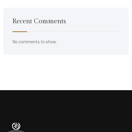
Recent Comments
No comments to show.