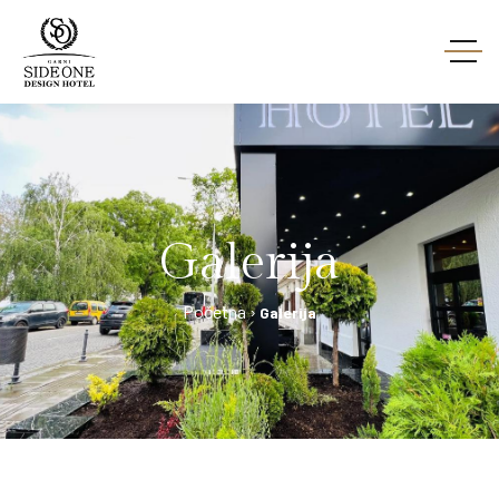
Galerija
Galerija