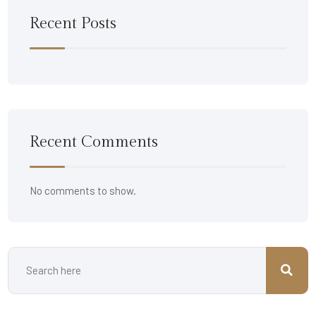
Recent Posts
Recent Comments
No comments to show.