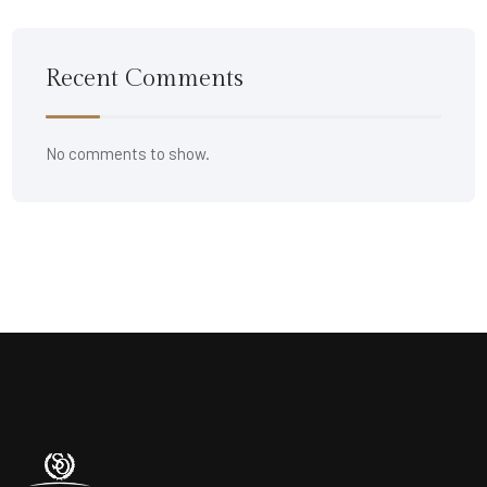
Recent Comments
No comments to show.