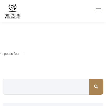
No posts found!