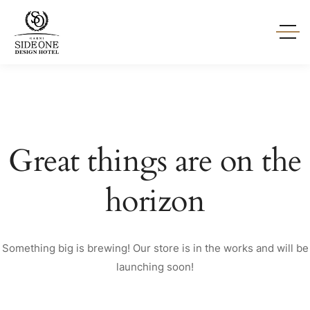
Great things are on the
horizon
Something big is brewing! Our store is in the works and will be
launching soon!