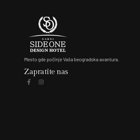
Mesto gde počinje Vaša beogradska avantura.
Zapratite nas