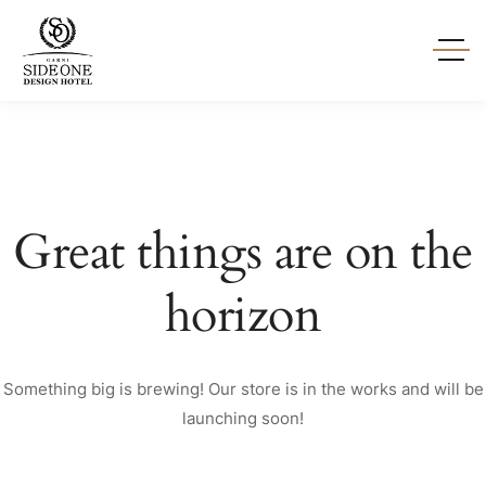
Great things are on the
horizon
Something big is brewing! Our store is in the works and will be
launching soon!