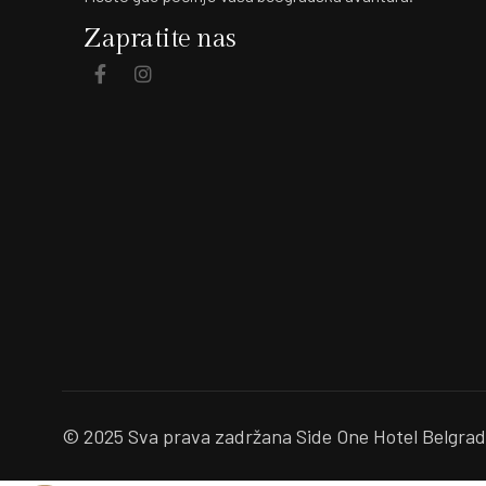
Zapratite nas
© 2025 Sva prava zadržana Side One Hotel Belgra