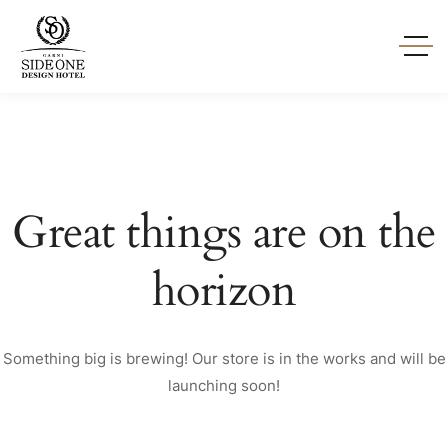
Great things are on the
horizon
Something big is brewing! Our store is in the works and will be
launching soon!