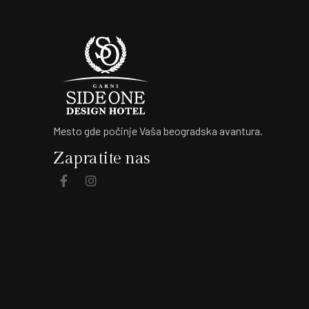
Mesto gde počinje Vaša beogradska avantura.
Zapratite nas